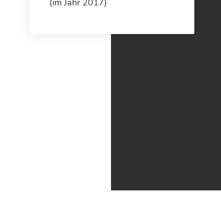
(im Jahr 2017)