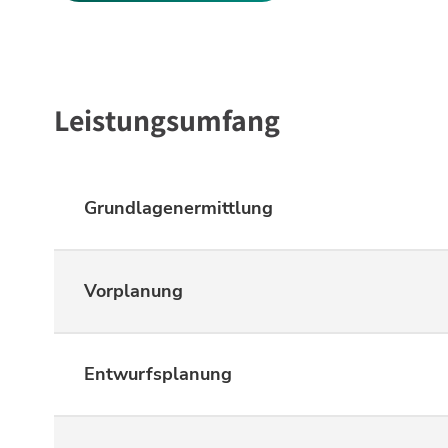
Leistungsumfang
Grundlagenermittlung
Vorplanung
Entwurfsplanung