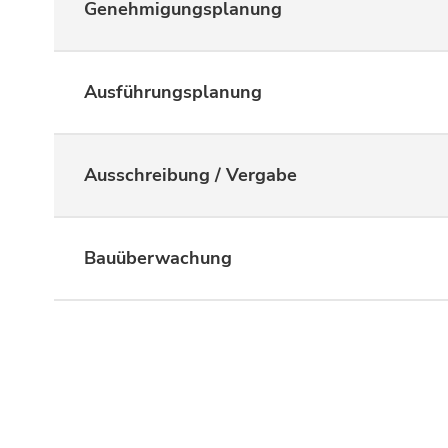
Genehmigungsplanung
Ausführungsplanung
Ausschreibung / Vergabe
Bauüberwachung