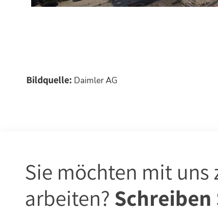
Bildquelle:
Daimler AG
Sie möchten mit un
arbeiten?
Schreiben 