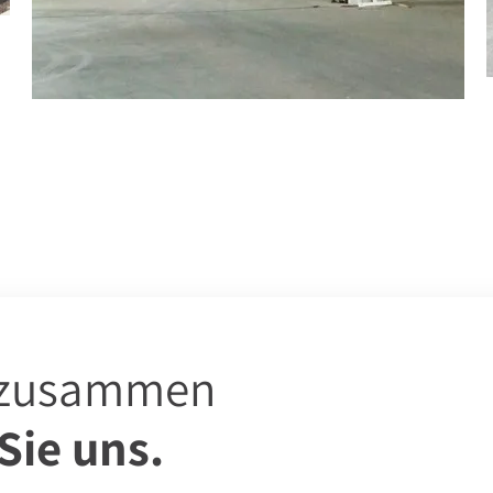
s zusammen
Sie uns.