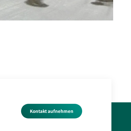
Kontakt aufnehmen