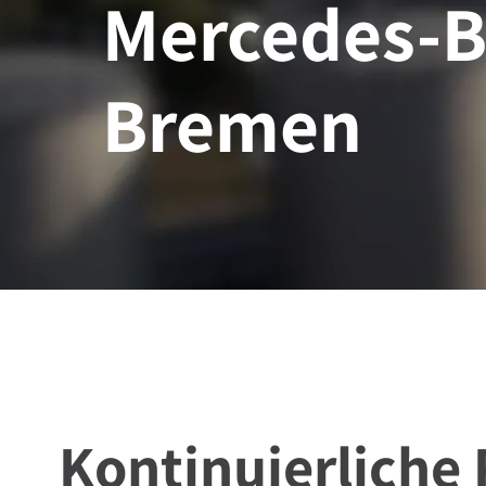
Mercedes-B
Bremen
Kontinuierliche