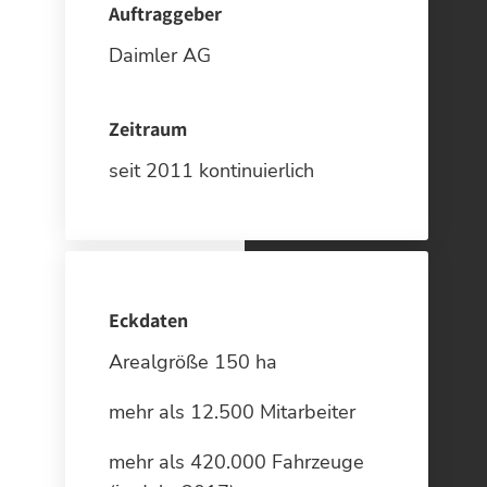
Auftraggeber
Daimler AG
Zeitraum
seit 2011 kontinuierlich
Eckdaten
Arealgröße 150 ha
mehr als 12.500 Mitarbeiter
mehr als 420.000 Fahrzeuge