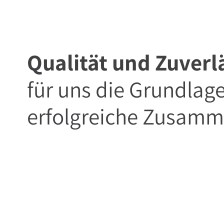
Qualität und Zuverl
für uns die Grundlage
erfolgreiche Zusamm