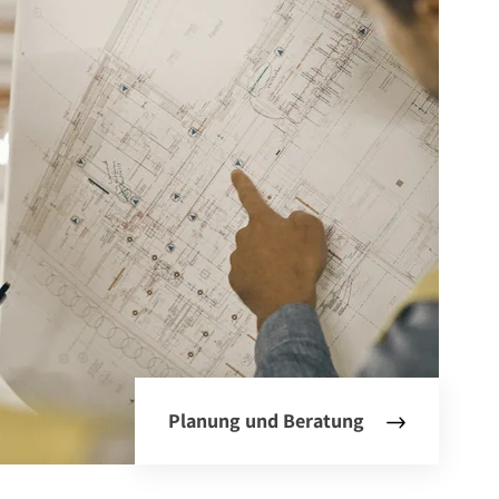
Planung und Beratung