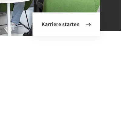
Karriere starten