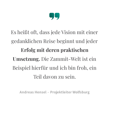
Es heißt oft, dass jede Vision mit einer
gedanklichen Reise beginnt und jeder
Erfolg mit deren praktischen
Umsetzung.
Die Zammit-Welt ist ein
Beispiel hierfür und ich bin froh, ein
Teil davon zu sein.
Andreas Hensel
-
Projektleiter Wolfsburg