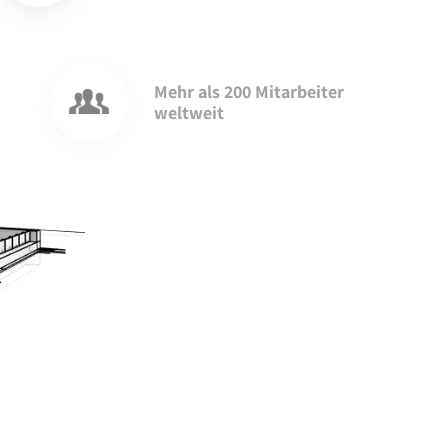
Mehr als 200 Mitarbeiter
weltweit