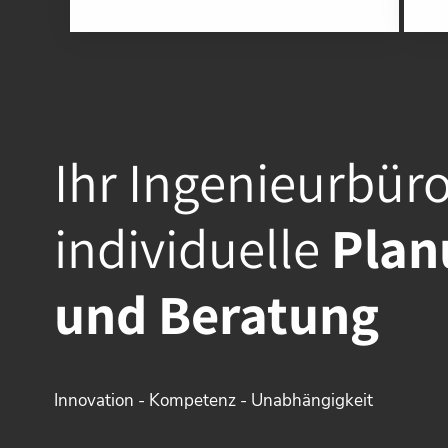
Ihr Ingenieurbüro 
individuelle
Plan
und Beratung
Innovation - Kompetenz - Unabhängigkeit