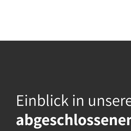
Einblick in unser
abgeschlossenen