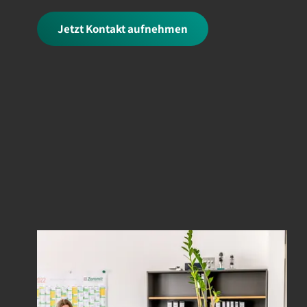
Jetzt Kontakt aufnehmen