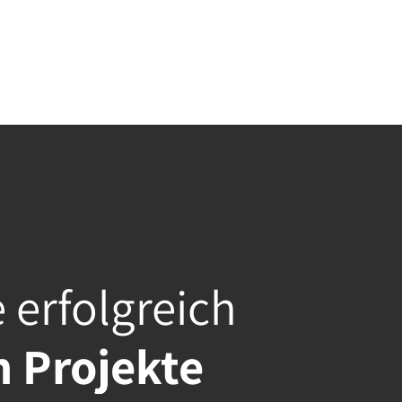
e erfolgreich
 Projekte