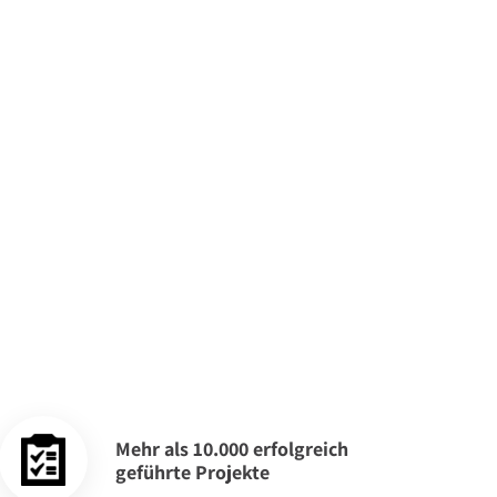
Mehr als 10.000 erfolgreich
geführte Projekte