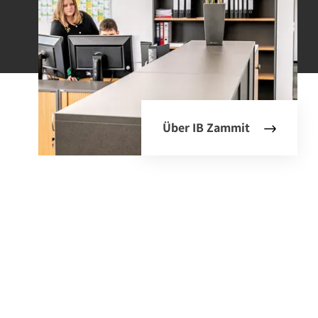
Über IB Zammit