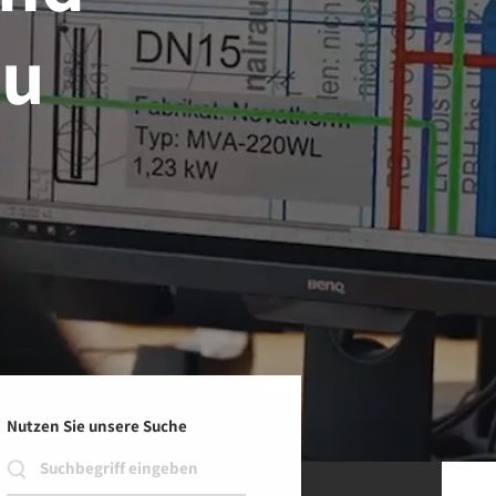
au
Nutzen Sie unsere Suche