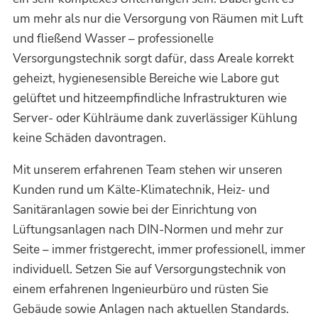
um mehr als nur die Versorgung von Räumen mit Luft
und fließend Wasser – professionelle
Versorgungstechnik sorgt dafür, dass Areale korrekt
geheizt, hygienesensible Bereiche wie Labore gut
gelüftet und hitzeempfindliche Infrastrukturen wie
Server- oder Kühlräume dank zuverlässiger Kühlung
keine Schäden davontragen.
Mit unserem erfahrenen Team stehen wir unseren
Kunden rund um Kälte-Klimatechnik, Heiz- und
Sanitäranlagen sowie bei der Einrichtung von
Lüftungsanlagen nach DIN-Normen und mehr zur
Seite – immer fristgerecht, immer professionell, immer
individuell. Setzen Sie auf Versorgungstechnik von
einem erfahrenen Ingenieurbüro und rüsten Sie
Gebäude sowie Anlagen nach aktuellen Standards.