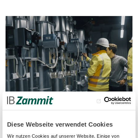
Diese Webseite verwendet Cookies
Wir nutzen Cookies auf unserer Website. Einige von