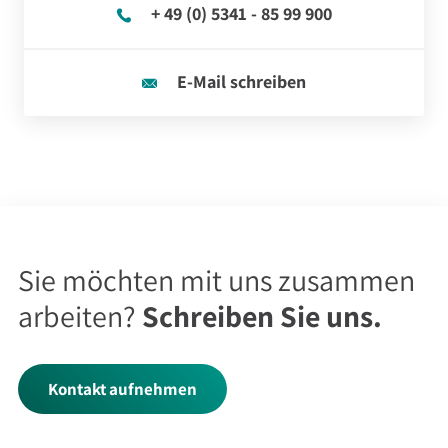
+ 49 (0) 5341 - 85 99 900
E-Mail schreiben
Sie möchten mit uns zusammen
arbeiten?
Schreiben Sie uns.
Kontakt aufnehmen