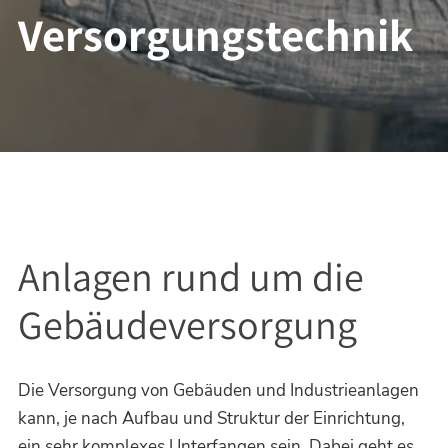
Versorgungstechnik
Anlagen rund um die
Gebäudeversorgung
Die Versorgung von Gebäuden und Industrieanlagen
kann, je nach Aufbau und Struktur der Einrichtung,
ein sehr komplexes Unterfangen sein. Dabei geht es