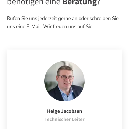
benötigen eine
Beratung
?
Rufen Sie uns jederzeit gerne an oder schreiben Sie
uns eine E-Mail. Wir freuen uns auf Sie!
Helge Jacobsen
Technischer Leiter