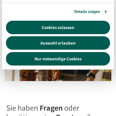
Details zeigen
Cookies zulassen
Auswahl erlauben
Nur notwendige Cookies
Sie haben
Fragen
oder