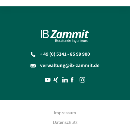
+ 49 (0) 5341 - 85 99 900
verwaltung@ib-zammit.de
Impressum
Datenschutz