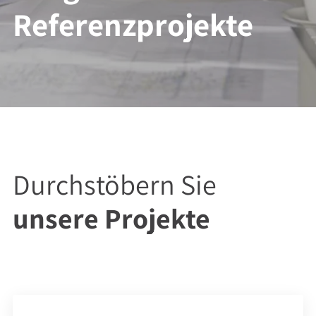
Referenzprojekte
Durchstöbern Sie
unsere Projekte