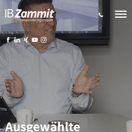
Ausgewählte