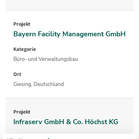
Bayern Facility Management GmbH
Büro- und Verwaltungsbau
Giesing, Deutschland
Infraserv GmbH & Co. Höchst KG