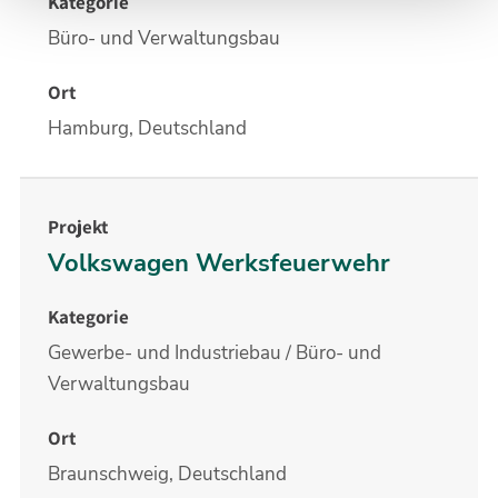
Büro- und Verwaltungsbau
Hamburg, Deutschland
Volkswagen Werksfeuerwehr
Gewerbe- und Industriebau / Büro- und
Verwaltungsbau
Braunschweig, Deutschland