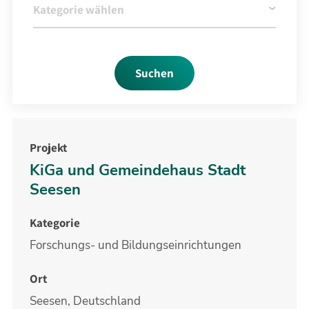
KiGa und Gemeindehaus Stadt
Seesen
Forschungs- und Bildungseinrichtungen
Seesen, Deutschland