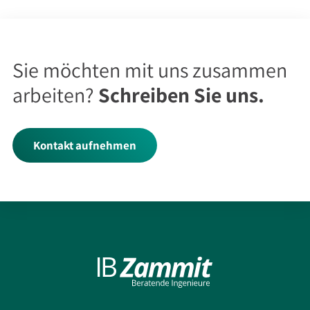
Sie möchten mit uns zusammen
arbeiten?
Schreiben Sie uns.
Kontakt aufnehmen