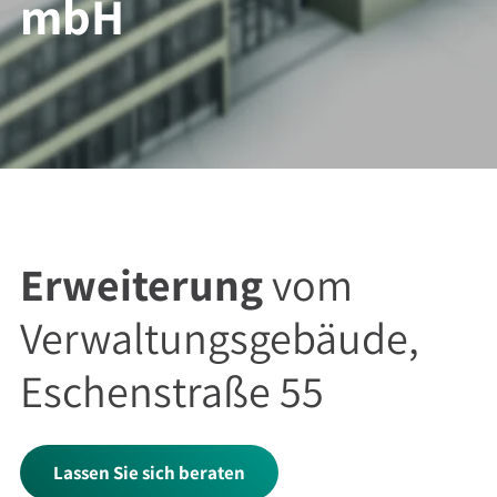
mbH
Erweiterung
vom
Verwaltungsgebäude,
Eschenstraße 55
Lassen Sie sich beraten