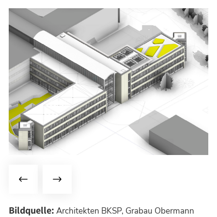
Bildquelle:
Architekten BKSP, Grabau Obermann