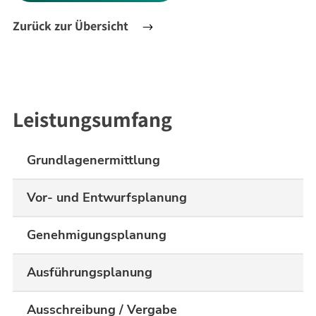
Zurück zur Übersicht
Leistungsumfang
Grundlagenermittlung
Vor- und Entwurfsplanung
Genehmigungsplanung
Ausführungsplanung
Ausschreibung / Vergabe