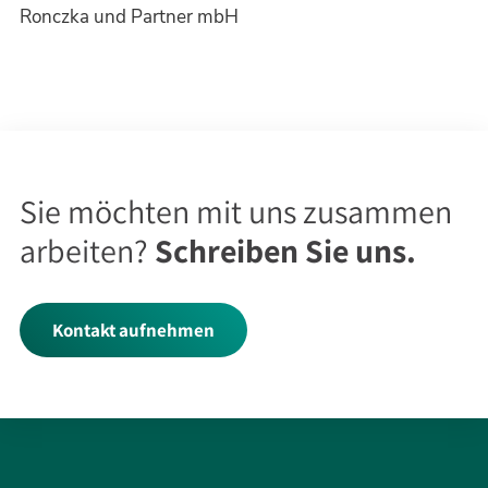
Ronczka und Partner mbH
Sie möchten mit uns zusammen
arbeiten?
Schreiben Sie uns.
Kontakt aufnehmen