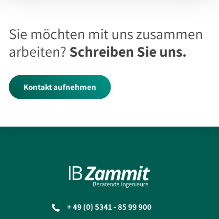
Sie möchten mit uns zusammen
arbeiten?
Schreiben Sie uns.
Kontakt aufnehmen
+ 49 (0) 5341 - 85 99 900