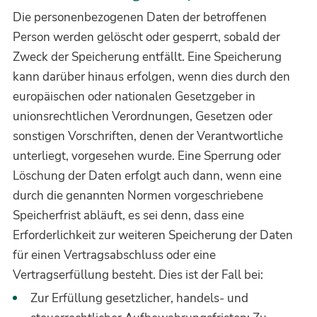
Die personenbezogenen Daten der betroffenen
Person werden gelöscht oder gesperrt, sobald der
Zweck der Speicherung entfällt. Eine Speicherung
kann darüber hinaus erfolgen, wenn dies durch den
europäischen oder nationalen Gesetzgeber in
unionsrechtlichen Verordnungen, Gesetzen oder
sonstigen Vorschriften, denen der Verantwortliche
unterliegt, vorgesehen wurde. Eine Sperrung oder
Löschung der Daten erfolgt auch dann, wenn eine
durch die genannten Normen vorgeschriebene
Speicherfrist abläuft, es sei denn, dass eine
Erforderlichkeit zur weiteren Speicherung der Daten
für einen Vertragsabschluss oder eine
Vertragserfüllung besteht. Dies ist der Fall bei:
Zur Erfüllung gesetzlicher, handels- und