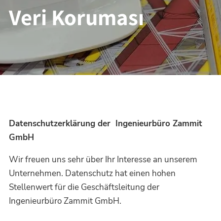
Veri Koruması
Datenschutzerklärung der Ingenieurbüro Zammit
GmbH
Wir freuen uns sehr über Ihr Interesse an unserem
Unternehmen. Datenschutz hat einen hohen
Stellenwert für die Geschäftsleitung der
Ingenieurbüro Zammit GmbH.