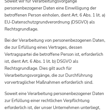
Soweit wir für Verarbeitungsvorgänge
personenbezogener Daten eine Einwilligung der
betroffenen Person einholen, dient Art. 6 Abs. 1 lit. a)
EU-Datenschutzgrundverordnung (DSGVO) als
Rechtsgrundlage.
Bei der Verarbeitung von personenbezogenen Daten,
die zur Erfüllung eines Vertrages, dessen
Vertragspartei die betroffene Person ist, erforderlich
ist, dient Art. 6 Abs. 1 lit. b) DSGVO als
Rechtsgrundlage. Dies gilt auch für
Verarbeitungsvorgänge, die zur Durchführung
vorvertraglicher Maßnahmen erforderlich sind.
Soweit eine Verarbeitung personenbezogener Daten
zur Erfüllung einer rechtlichen Verpflichtung
erforderlich ist, der unser Unternehmen unterliegt,