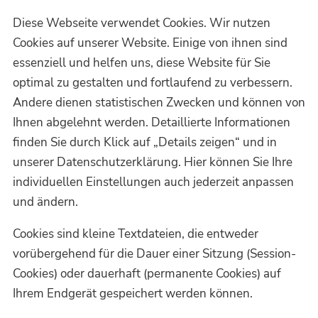
Diese Webseite verwendet Cookies. Wir nutzen
Cookies auf unserer Website. Einige von ihnen sind
essenziell und helfen uns, diese Website für Sie
optimal zu gestalten und fortlaufend zu verbessern.
Andere dienen statistischen Zwecken und können von
Ihnen abgelehnt werden. Detaillierte Informationen
finden Sie durch Klick auf „Details zeigen“ und in
unserer Datenschutzerklärung. Hier können Sie Ihre
individuellen Einstellungen auch jederzeit anpassen
und ändern.
Cookies sind kleine Textdateien, die entweder
vorübergehend für die Dauer einer Sitzung (Session-
Cookies) oder dauerhaft (permanente Cookies) auf
Ihrem Endgerät gespeichert werden können.