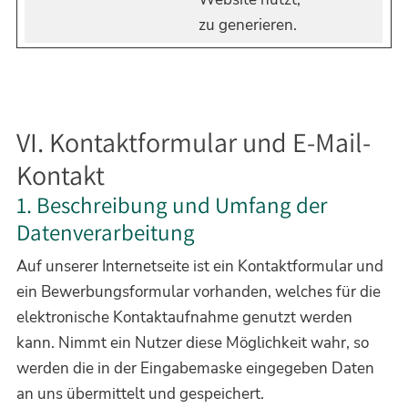
zu generieren.
VI. Kontaktformular und E-Mail-
Kontakt
1. Beschreibung und Umfang der
Datenverarbeitung
Auf unserer Internetseite ist ein Kontaktformular und
ein Bewerbungsformular vorhanden, welches für die
elektronische Kontaktaufnahme genutzt werden
kann. Nimmt ein Nutzer diese Möglichkeit wahr, so
werden die in der Eingabemaske eingegeben Daten
an uns übermittelt und gespeichert.