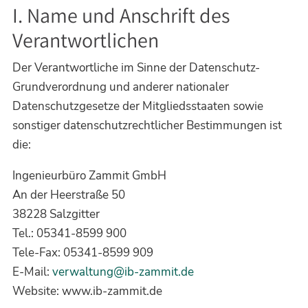
I. Name und Anschrift des
Verantwortlichen
Der Verantwortliche im Sinne der Datenschutz-
Grundverordnung und anderer nationaler
Datenschutzgesetze der Mitgliedsstaaten sowie
sonstiger datenschutzrechtlicher Bestimmungen ist
die:
Ingenieurbüro Zammit GmbH
An der Heerstraße 50
38228 Salzgitter
Tel.: 05341-8599 900
Tele-Fax: 05341-8599 909
E-Mail:
verwaltung@ib-zammit.de
Website: www.ib-zammit.de