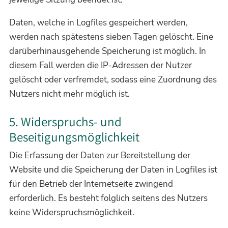
Daten, welche in Logfiles gespeichert werden,
werden nach spätestens sieben Tagen gelöscht. Eine
darüberhinausgehende Speicherung ist möglich. In
diesem Fall werden die IP-Adressen der Nutzer
gelöscht oder verfremdet, sodass eine Zuordnung des
Nutzers nicht mehr möglich ist.
5. Widerspruchs- und
Beseitigungsmöglichkeit
Die Erfassung der Daten zur Bereitstellung der
Website und die Speicherung der Daten in Logfiles ist
für den Betrieb der Internetseite zwingend
erforderlich. Es besteht folglich seitens des Nutzers
keine Widerspruchsmöglichkeit.