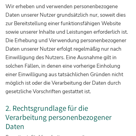
Wir erheben und verwenden personenbezogene
Daten unserer Nutzer grundsätzlich nur, soweit dies
zur Bereitstellung einer funktionsfähigen Website
sowie unserer Inhalte und Leistungen erforderlich ist.
Die Erhebung und Verwendung personenbezogener
Daten unserer Nutzer erfolgt regelmäßig nur nach
Einwilligung des Nutzers. Eine Ausnahme gilt in
solchen Fällen, in denen eine vorherige Einholung
einer Einwilligung aus tatsächlichen Gründen nicht
möglich ist oder die Verarbeitung der Daten durch
gesetzliche Vorschriften gestattet ist.
2. Rechtsgrundlage für die
Verarbeitung personenbezogener
Daten