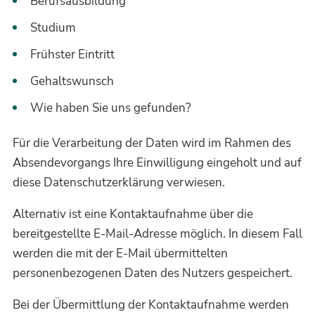
Berufsausbildung
Studium
Frühster Eintritt
Gehaltswunsch
Wie haben Sie uns gefunden?
Für die Verarbeitung der Daten wird im Rahmen des
Absendevorgangs Ihre Einwilligung eingeholt und auf
diese Datenschutzerklärung verwiesen.
Alternativ ist eine Kontaktaufnahme über die
bereitgestellte E-Mail-Adresse möglich. In diesem Fall
werden die mit der E-Mail übermittelten
personenbezogenen Daten des Nutzers gespeichert.
Bei der Übermittlung der Kontaktaufnahme werden