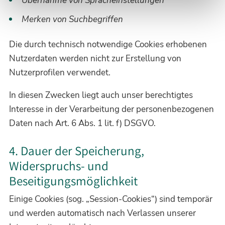
Übernahme von Spracheinstellungen
Merken von Suchbegriffen
Die durch technisch notwendige Cookies erhobenen
Nutzerdaten werden nicht zur Erstellung von
Nutzerprofilen verwendet.
In diesen Zwecken liegt auch unser berechtigtes
Interesse in der Verarbeitung der personenbezogenen
Daten nach Art. 6 Abs. 1 lit. f) DSGVO.
4. Dauer der Speicherung,
Widerspruchs- und
Beseitigungsmöglichkeit
Einige Cookies (sog. „Session-Cookies“) sind temporär
und werden automatisch nach Verlassen unserer