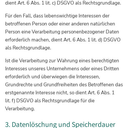
dient Art. 6 Abs. 1 lit. c) DSGVO als Rechtsgrundlage.
Für den Fall, dass lebenswichtige Interessen der
betroffenen Person oder einer anderen natürlichen
Person eine Verarbeitung personenbezogener Daten
erforderlich machen, dient Art. 6 Abs. 1 lit. d) DSGVO
als Rechtsgrundlage.
Ist die Verarbeitung zur Wahrung eines berechtigten
Interesses unseres Unternehmens oder eines Dritten
erforderlich und überwiegen die Interessen,
Grundrechte und Grundfreiheiten des Betroffenen das
erstgenannte Interesse nicht, so dient Art. 6 Abs. 1
lit. f) DSGVO als Rechtsgrundlage für die
Verarbeitung.
3. Datenlöschung und Speicherdauer