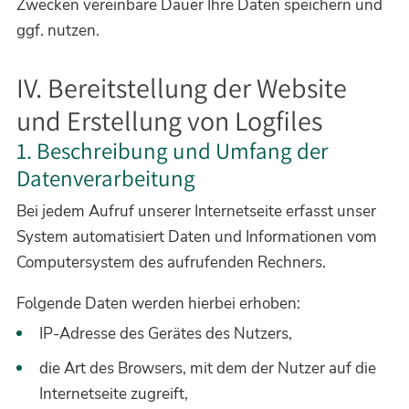
Zwecken vereinbare Dauer Ihre Daten speichern und
ggf. nutzen.
IV. Bereitstellung der Website
und Erstellung von Logfiles
1. Beschreibung und Umfang der
Datenverarbeitung
Bei jedem Aufruf unserer Internetseite erfasst unser
System automatisiert Daten und Informationen vom
Computersystem des aufrufenden Rechners.
Folgende Daten werden hierbei erhoben:
IP-Adresse des Gerätes des Nutzers,
die Art des Browsers, mit dem der Nutzer auf die
Internetseite zugreift,