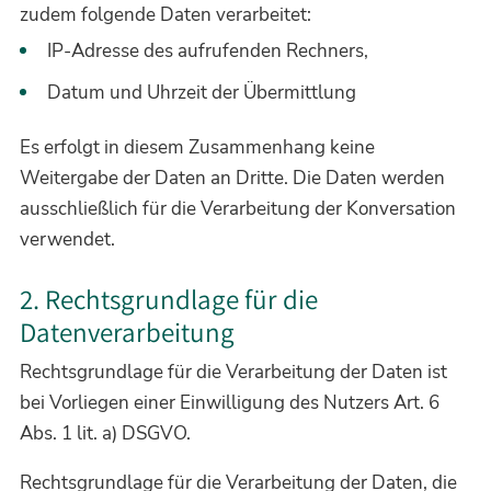
zudem folgende Daten verarbeitet:
IP-Adresse des aufrufenden Rechners,
Datum und Uhrzeit der Übermittlung
Es erfolgt in diesem Zusammenhang keine
Weitergabe der Daten an Dritte. Die Daten werden
ausschließlich für die Verarbeitung der Konversation
verwendet.
2. Rechtsgrundlage für die
Datenverarbeitung
Rechtsgrundlage für die Verarbeitung der Daten ist
bei Vorliegen einer Einwilligung des Nutzers Art. 6
Abs. 1 lit. a) DSGVO.
Rechtsgrundlage für die Verarbeitung der Daten, die