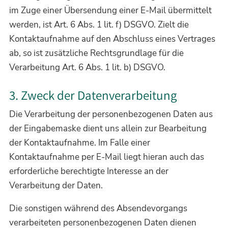
im Zuge einer Übersendung einer E-Mail übermittelt
werden, ist Art. 6 Abs. 1 lit. f) DSGVO. Zielt die
Kontaktaufnahme auf den Abschluss eines Vertrages
ab, so ist zusätzliche Rechtsgrundlage für die
Verarbeitung Art. 6 Abs. 1 lit. b) DSGVO.
3. Zweck der Datenverarbeitung
Die Verarbeitung der personenbezogenen Daten aus
der Eingabemaske dient uns allein zur Bearbeitung
der Kontaktaufnahme. Im Falle einer
Kontaktaufnahme per E-Mail liegt hieran auch das
erforderliche berechtigte Interesse an der
Verarbeitung der Daten.
Die sonstigen während des Absendevorgangs
verarbeiteten personenbezogenen Daten dienen