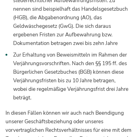
steuerrechtlicher Aufbewahrungsfristen: Zu
nennen sind beispielhaft das Handelsgesetzbuch
(HGB), die Abgabenordnung (AO), das
Geldwäschegesetz (GwG). Die sich daraus
ergebenen Fristen zur Aufbewahrung bzw.
Dokumentation betragen zwei bis zehn Jahre
Zur Erhaltung von Beweismitteln im Rahmen der
Verjährungsvorschriften. Nach den §§ 195 ff. des
Bürgerlichen Gesetzbuches (BGB) können diese
Verjährungsfristen bis zu 10 Jahre betragen,
wobei die regelmäßige Verjährungsfrist drei Jahre
beträgt.
In diesen Fällen können wir auch nach Beendigung
unserer Geschäftsbeziehung oder unseres
vorvertraglichen Rechtsverhältnisses für eine mit dem