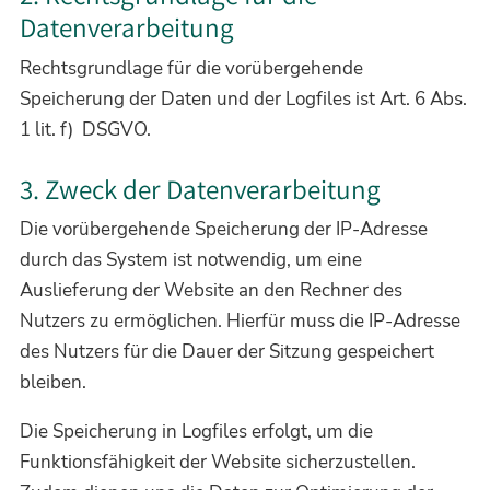
Datenverarbeitung
Rechtsgrundlage für die vorübergehende
Speicherung der Daten und der Logfiles ist Art. 6 Abs.
1 lit. f) DSGVO.
3. Zweck der Datenverarbeitung
Die vorübergehende Speicherung der IP-Adresse
durch das System ist notwendig, um eine
Auslieferung der Website an den Rechner des
Nutzers zu ermöglichen. Hierfür muss die IP-Adresse
des Nutzers für die Dauer der Sitzung gespeichert
bleiben.
Die Speicherung in Logfiles erfolgt, um die
Funktionsfähigkeit der Website sicherzustellen.