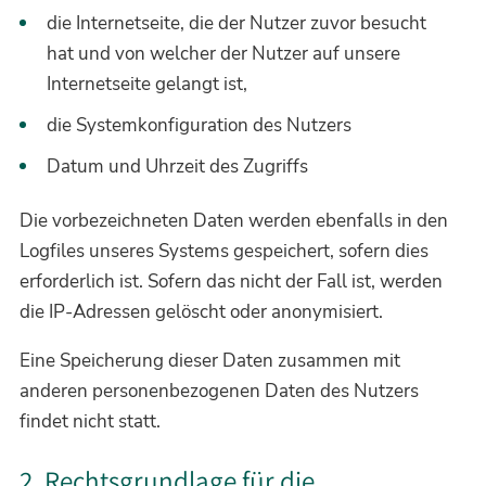
die Internetseite, die der Nutzer zuvor besucht
hat und von welcher der Nutzer auf unsere
Internetseite gelangt ist,
die Systemkonfiguration des Nutzers
Datum und Uhrzeit des Zugriffs
Die vorbezeichneten Daten werden ebenfalls in den
Logfiles unseres Systems gespeichert, sofern dies
erforderlich ist. Sofern das nicht der Fall ist, werden
die IP-Adressen gelöscht oder anonymisiert.
Eine Speicherung dieser Daten zusammen mit
anderen personenbezogenen Daten des Nutzers
findet nicht statt.
2. Rechtsgrundlage für die