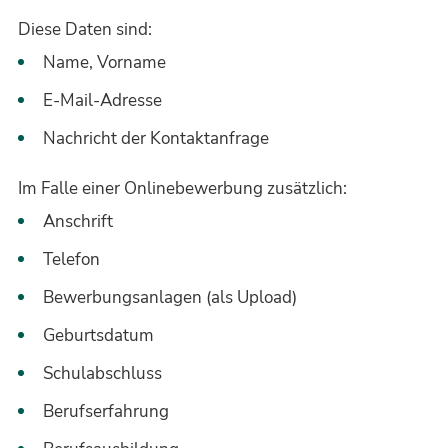
Diese Daten sind:
Name, Vorname
E-Mail-Adresse
Nachricht der Kontaktanfrage
Im Falle einer Onlinebewerbung zusätzlich:
Anschrift
Telefon
Bewerbungsanlagen (als Upload)
Geburtsdatum
Schulabschluss
Berufserfahrung