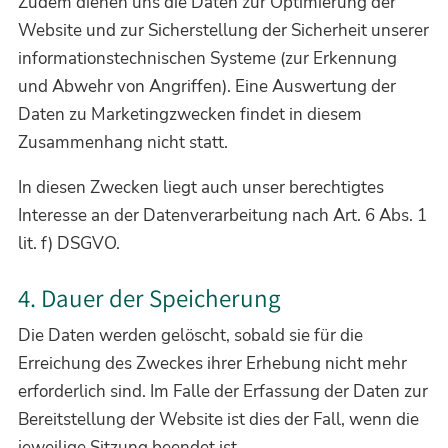
Zudem dienen uns die Daten zur Optimierung der
Website und zur Sicherstellung der Sicherheit unserer
informationstechnischen Systeme (zur Erkennung
und Abwehr von Angriffen). Eine Auswertung der
Daten zu Marketingzwecken findet in diesem
Zusammenhang nicht statt.
In diesen Zwecken liegt auch unser berechtigtes
Interesse an der Datenverarbeitung nach Art. 6 Abs. 1
lit. f) DSGVO.
4. Dauer der Speicherung
Die Daten werden gelöscht, sobald sie für die
Erreichung des Zweckes ihrer Erhebung nicht mehr
erforderlich sind. Im Falle der Erfassung der Daten zur
Bereitstellung der Website ist dies der Fall, wenn die
jeweilige Sitzung beendet ist.