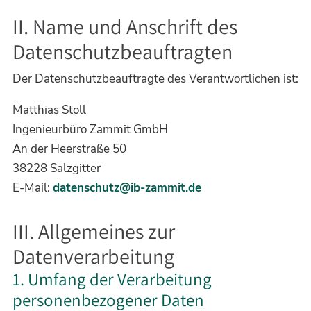
II. Name und Anschrift des
Datenschutzbeauftragten
Der Datenschutzbeauftragte des Verantwortlichen ist:
Matthias Stoll
Ingenieurbüro Zammit GmbH
An der Heerstraße 50
38228 Salzgitter
E-Mail:
datenschutz@ib-zammit.de
III. Allgemeines zur
Datenverarbeitung
1. Umfang der Verarbeitung
personenbezogener Daten