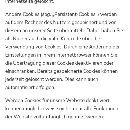
Internetseite gelöscht.
Andere Cookies (sog. „Persistent-Cookies“) werden
auf dem Rechner des Nutzers gespeichert und von
diesem an unserer Seite übermittelt. Daher haben Sie
als Nutzer auch die volle Kontrolle über die
Verwendung von Cookies. Durch eine Änderung der
Einstellungen in Ihrem Internetbrowser können Sie
die Übertragung dieser Cookies deaktivieren oder
einschränken. Bereits gespeicherte Cookies können
jederzeit gelöscht werden. Dies kann auch
automatisiert erfolgen.
Werden Cookies für unsere Website deaktiviert,
können möglicherweise nicht mehr alle Funktionen
der Website vollumfänglich genutzt werden.