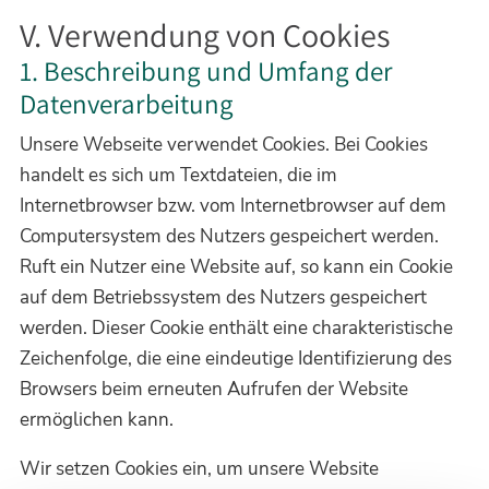
V. Verwendung von Cookies
1. Beschreibung und Umfang der
Datenverarbeitung
Unsere Webseite verwendet Cookies. Bei Cookies
handelt es sich um Textdateien, die im
Internetbrowser bzw. vom Internetbrowser auf dem
Computersystem des Nutzers gespeichert werden.
Ruft ein Nutzer eine Website auf, so kann ein Cookie
auf dem Betriebssystem des Nutzers gespeichert
werden. Dieser Cookie enthält eine charakteristische
Zeichenfolge, die eine eindeutige Identifizierung des
Browsers beim erneuten Aufrufen der Website
ermöglichen kann.
Wir setzen Cookies ein, um unsere Website