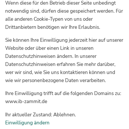
Wenn diese für den Betrieb dieser Seite unbedingt
notwendig sind, dürfen diese gespeichert werden. Für
alle anderen Cookie-Typen von uns oder
Drittanbietern benötigen wir Ihre Erlaubnis.
Sie können Ihre Einwilligung jederzeit hier auf unserer
Website oder über einen Link in unseren
Datenschutzhinweisen ändern. In unserer
Datenschutzhinweisen erfahren Sie mehr darüber,
wer wir sind, wie Sie uns kontaktieren können und
wie wir personenbezogene Daten verarbeiten.
Ihre Einwilligung trifft auf die folgenden Domains zu:
www.ib-zammit.de
Ihr aktueller Zustand: Ablehnen.
Einwilligung ändern